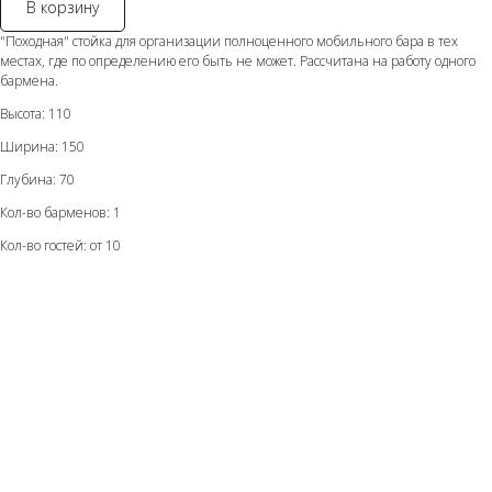
В корзину
"Походная" стойка для организации полноценного мобильного бара в тех
местах, где по определению его быть не может. Рассчитана на работу одного
бармена.
Высота: 110
Ширина: 150
Глубина: 70
Кол-во барменов: 1
Кол-во гостей: от 10