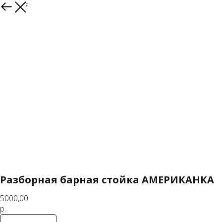
Вернуться
Разборная барная стойка АМЕРИКАНКА
5000,00
р.